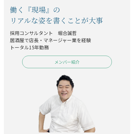
働く『現場』の
リアルな姿を書くことが大事
採用コンサルタント 堀合誠哲
居酒屋で店長・マネージャー業を経験
トータル15年勤務
メンバー紹介