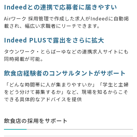
Indeedとの連携で応募者に届きやすい
Airワーク 採用管理で作成した求人がIndeedに自動掲
載され、幅広い求職者にリーチできます。
Indeed PLUSで露出をさらに拡大
タウンワーク・とらばーゆなどの連携求人サイトにも
同時掲載が可能。
飲食店経験者のコンサルタントがサポート
「どんな時間帯に人が集まりやすいか」「学生と主婦
をどう分けて募集するか」など、現場を知るからこそ
できる具体的なアドバイスを提供
飲食店の採用をサポート