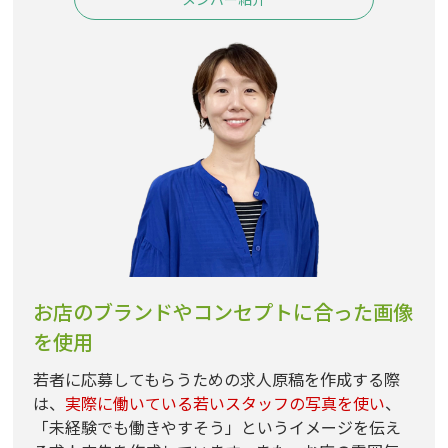
お店のブランドやコンセプトに合った画像
を使用
若者に応募してもらうための求人原稿を作成する際
は、
実際に働いている若いスタッフの写真を使い
、
「未経験でも働きやすそう」というイメージを伝え