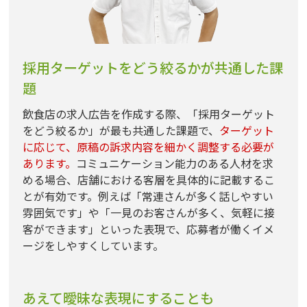
採用ターゲットをどう絞るかが共通した課
題
飲食店の求人広告を作成する際、「採用ターゲット
をどう絞るか」が最も共通した課題で、
ターゲット
に応じて、原稿の訴求内容を細かく調整する必要が
あります。
コミュニケーション能力のある人材を求
める場合、店舗における客層を具体的に記載するこ
とが有効です。例えば「常連さんが多く話しやすい
雰囲気です」や「一見のお客さんが多く、気軽に接
客ができます」といった表現で、応募者が働くイメ
ージをしやすくしています。
あえて曖昧な表現にすることも