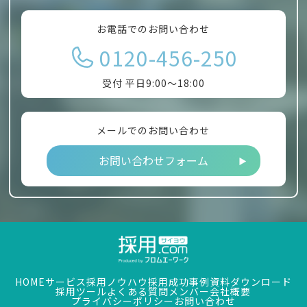
お電話でのお問い合わせ
0120-456-250
受付 平日9:00～18:00
メールでのお問い合わせ
お問い合わせフォーム
HOME
サービス
採用ノウハウ
採用成功事例
資料ダウンロード
採用ツール
よくある質問
メンバー
会社概要
プライバシーポリシー
お問い合わせ