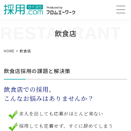
RESTAURANT
飲食店
HOME
>
飲食店
飲食店採用の課題と解決策
飲食店での採用、
こんなお悩みはありませんか？
求人を出しても応募がほとんど来ない
採用しても定着せず、すぐに辞めてしまう