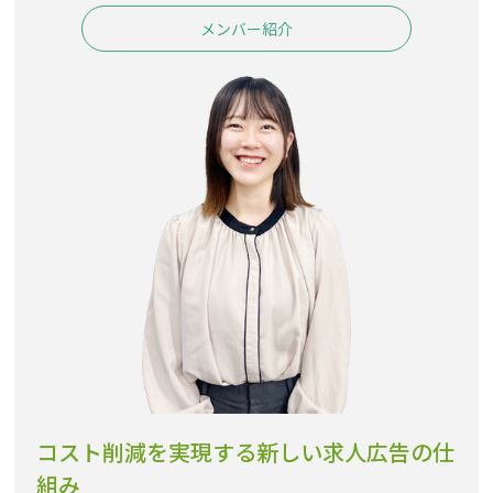
メンバー紹介
コスト削減を実現する新しい求人広告の仕
組み