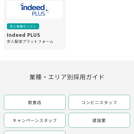
求人検索エンジン
Indeed PLUS
求人配信プラットフォーム
業種・エリア別採用ガイド
飲食店
コンビニスタッフ
キャンペーンスタッフ
建設業