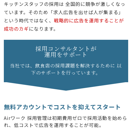
キッチンスタッフの採用は 全国的に競争が激しくなっ
ています。そのため「求人広告を出せば人が集まる」
という時代ではなく、
戦略的に広告を運用することが
成功のカギ
になります。
採用コンサルタントが
運用をサポート
当社では、飲食店の採用課題を解決するために
以
下のサポートを行っています。
無料アカウントでコストを抑えてスタート
Airワーク 採用管理は初期費用ゼロで採用活動を始めら
れ、低コストで広告を運用することが可能。