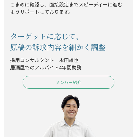
こまめに確認し、面接設定までスピーディーに進む
ようサポートしております。
ターゲットに応じて、
原稿の訴求内容を細かく調整
採用コンサルタント 永田雄也
居酒屋でのアルバイト4年間勤務
メンバー紹介