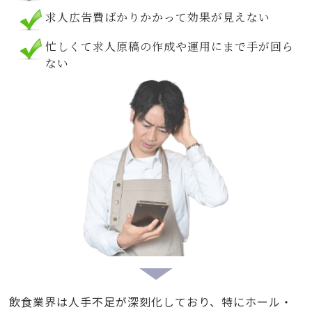
求人広告費ばかりかかって効果が見えない
忙しくて求人原稿の作成や運用にまで手が回ら
ない
飲食業界は人手不足が深刻化しており、特にホール・