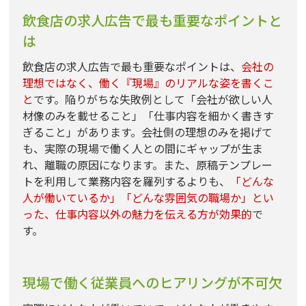
飲食店の求人広告で最も重要なポイントと
は
飲食店の求人広告で最も重要なポイントは、
会社の
理想ではなく、働く『現場』のリアルな姿を書くこ
と
です。陥りがちな失敗例として「会社が欲しい人
材像のみを載せること」「仕事内容を細かく書きす
ぎること」があります。会社側の理想のみを掲げて
も、実際の現場で働く人との間にギャップが生ま
れ、離職の原因になります。また、原稿テンプレー
トを利用して業務内容を羅列するよりも、
「どんな
人が働いているか」「どんな雰囲気の職場か」とい
った、仕事内容以外の魅力を伝える方が効果的
で
す。
現場で働く従業員へのヒアリングが不可欠