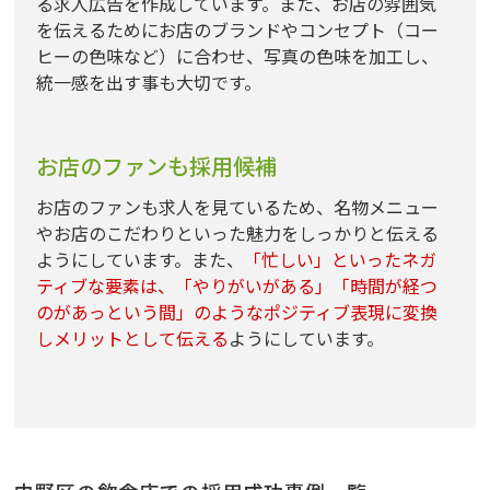
る求人広告を作成しています。また、お店の雰囲気
を伝えるためにお店のブランドやコンセプト（コー
ヒーの色味など）に合わせ、写真の色味を加工し、
統一感を出す事も大切です。
お店のファンも採用候補
お店のファンも求人を見ているため、名物メニュー
やお店のこだわりといった魅力をしっかりと伝える
ようにしています。また、
「忙しい」といったネガ
ティブな要素は、「やりがいがある」「時間が経つ
のがあっという間」のようなポジティブ表現に変換
しメリットとして伝える
ようにしています。