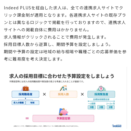
Indeed PLUSを経由した求人は、全ての連携求人サイトでク
リック課金制が適用となります。各連携求人サイトの既存プラ
ンとは異なるロジックで掲載を行っておりますので、連携求人
サイトへの掲載自体に費用はかかりません。
求人情報がクリックされることで費用が発生します。
採用目標人数から逆算し、期間予算を設定しましょう。
期間や予算の設定は地域の給与相場や職種ごとの応募単価を参
考に難易度を考え決定します。