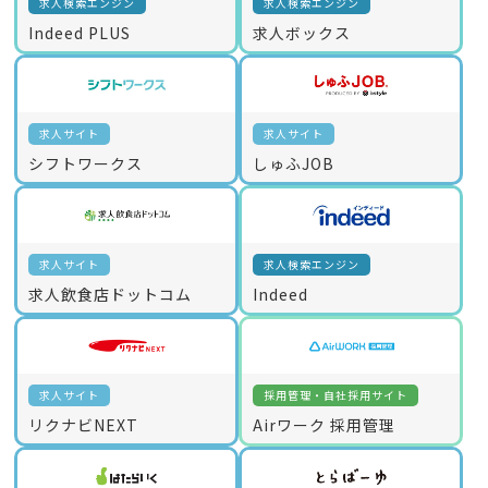
求人検索エンジン
求人検索エンジン
Indeed PLUS
求人ボックス
求人サイト
求人サイト
シフトワークス
しゅふJOB
求人サイト
求人検索エンジン
求人飲食店ドットコム
Indeed
求人サイト
採用管理・自社採用サイト
リクナビNEXT
Airワーク 採用管理