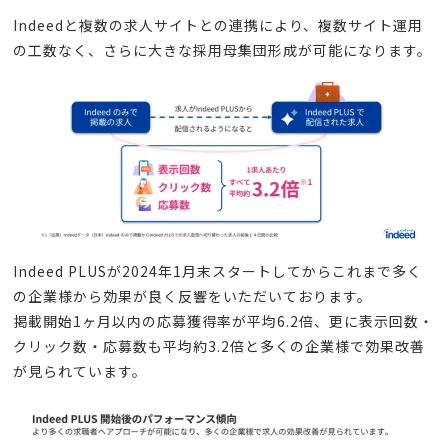
Indeedと複数の求人サイトとの連携により、複数サイト運用
の工数なく、さらに大きな採用母集団形成が可能になります。
Indeed PLUSが2024年1月末スタートしてからこれまで多く
の企業様から効果が良く反響をいただいております。
掲載開始1ヶ月以内の応募獲得率が平均6.2倍、更に表示回数・
クリック数・応募数も平均約3.2倍と多くの企業様で効果改善
が見られています。