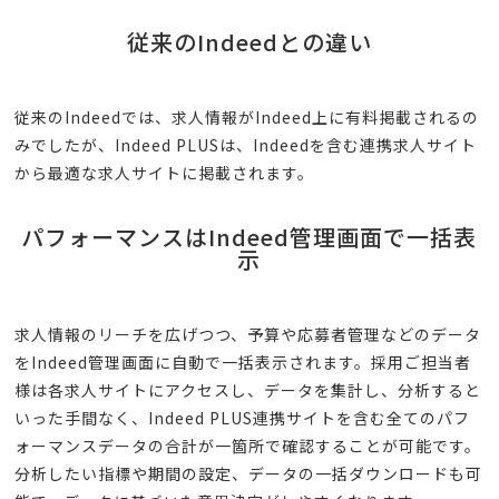
従来のIndeedとの違い
従来のIndeedでは、求人情報がIndeed上に有料掲載されるの
みでしたが、Indeed PLUSは、Indeedを含む連携求人サイト
から最適な求人サイトに掲載されます。
パフォーマンスはIndeed管理画面で一括表
示
求人情報のリーチを広げつつ、予算や応募者管理などのデータ
をIndeed管理画面に自動で一括表示されます。採用ご担当者
様は各求人サイトにアクセスし、データを集計し、分析すると
いった手間なく、Indeed PLUS連携サイトを含む全てのパフ
ォーマンスデータの合計が一箇所で確認することが可能です。
分析したい指標や期間の設定、データの一括ダウンロードも可