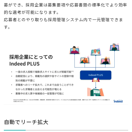
募ができ、採用企業は募集要項や応募書類の標準化でより効率
的な選考が可能になります。
応募者とのやり取りも採用管理システム内で一元管理できま
す。
自動でリーチ拡大