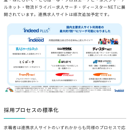
ルネット・物流ドライバー求人サーチ・ディースターNETに展
開されています。連携求人サイトは順次追加予定です。
採用プロセスの標準化
求職者は連携求人サイトのいずれかからも同様のプロセスで応