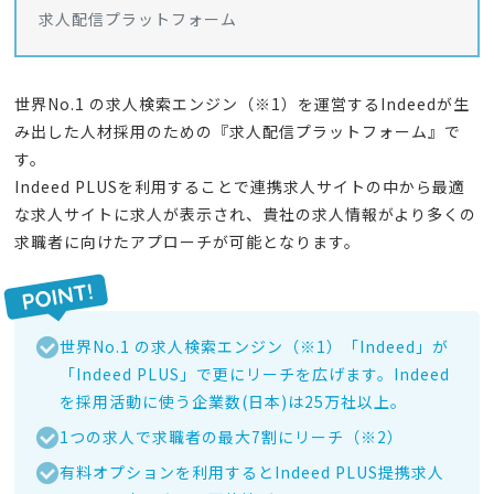
求人配信プラットフォーム
世界No.1 の求人検索エンジン（※1）を運営するIndeedが生
み出した人材採用のための『求人配信プラットフォーム』で
す。
Indeed PLUSを利用することで連携求人サイトの中から最適
な求人サイトに求人が表示され、貴社の求人情報がより多くの
求職者に向けたアプローチが可能となります。
世界No.1 の求人検索エンジン（※1）「Indeed」が
「Indeed PLUS」で更にリーチを広げます。Indeed
を採用活動に使う企業数(日本)は25万社以上。
1つの求人で求職者の最大7割にリーチ（※2）
有料オプションを利用するとIndeed PLUS提携求人