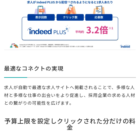
最適なコネクトの実現
求人が自動で最適な求人サイトへ掲載されることで、多様な人
材と多様な仕事の出会いをより促進し、採用企業の求める人材
との繋がりの可能性を広げます。
予算上限を設定しクリックされた分だけの料
金