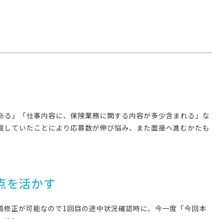
ある」「仕事内容に、保険業務に関する内容が多少含まれる」な
載していたことにより応募数が伸び悩み、また面接へ進むかたも
点を活かす
稿修正が可能なので1回目の途中状況確認時に、今一度「今回本