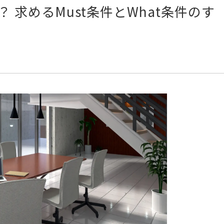
 求めるMust条件とWhat条件のす