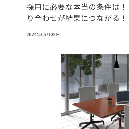
採用に必要な本当の条件は！？
り合わせが結果につながる！
2024年05月08日