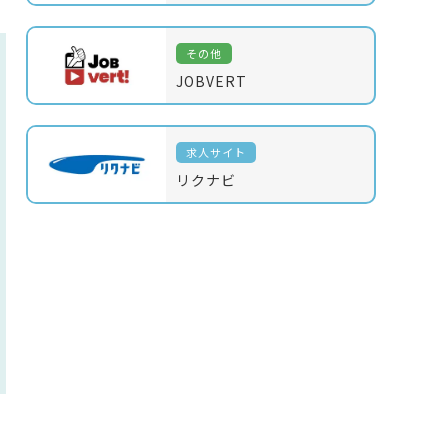
その他
JOBVERT
求人サイト
リクナビ