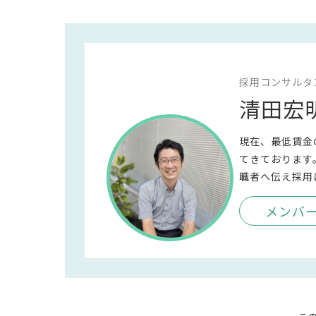
採用コンサルタ
清田宏
現在、最低賃金
てきております
職者へ伝え採用
メンバ