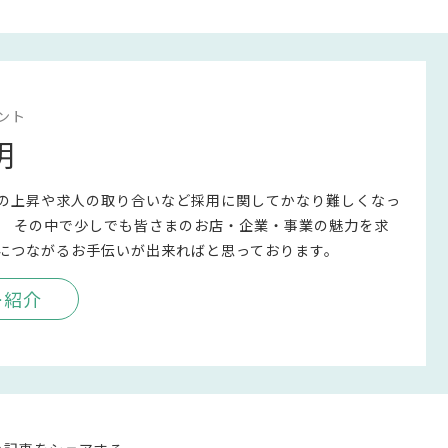
ント
明
の上昇や求人の取り合いなど採用に関してかなり難しくなっ
。 その中で少しでも皆さまのお店・企業・事業の魅力を求
につながるお手伝いが出来ればと思っております。
ー紹介