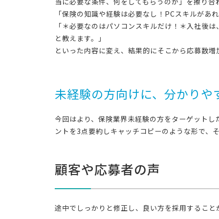
当に必要な条件、何をしてもらうのか」を擦り合
「保険の知識や経験は必要なし！PCスキルがあれ
「＊必要なのはパソコンスキルだけ！＊入社後は
と教えます。」
といった内容に変え、結果的にそこから応募数増
未経験の方向けに、分かりや
今回はより、保険業界未経験の方をターゲットし
ントを3点要約しキャッチコピーのような形で、
顧客や応募者の声
途中でしっかりと修正し、良い方を採用すること