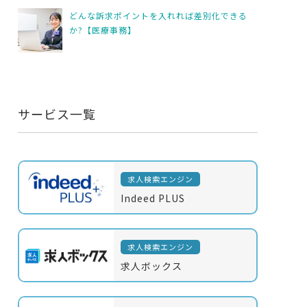
どんな訴求ポイントを入れれば差別化できる
か?【医療事務】
サービス一覧
求人検索エンジン
Indeed PLUS
求人検索エンジン
求人ボックス