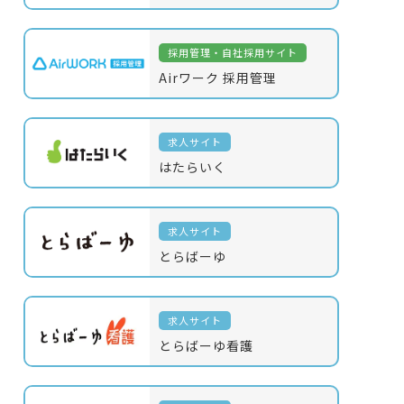
採用管理・自社採用サイト
Airワーク 採用管理
求人サイト
はたらいく
求人サイト
とらばーゆ
求人サイト
とらばーゆ看護