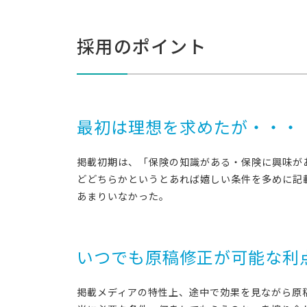
採用のポイント
最初は理想を求めたが・・・
掲載初期は、「保険の知識がある・保険に興味が
どどちらかというとあれば嬉しい条件を多めに記
あまりいなかった。
いつでも原稿修正が可能な利
掲載メディアの特性上、途中で効果を見ながら原