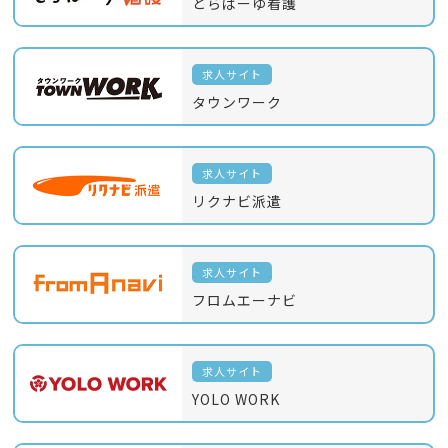
とらばーゆ看護
求人サイト
タウンワーク
求人サイト
リクナビ派遣
求人サイト
フロムエーナビ
求人サイト
YOLO WORK