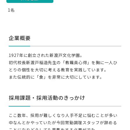
1名
企業概要
1927年に創立された新渡戸文化学園。
初代校長新渡戸稲造先生の「教職員心得」を胸に一人ひ
とりの個性を大切に考える教育を実践しています。
また伝統的に「食」を非常に大切にしています。
採用課題・採用活動のきっかけ
ここ数年、採用が難しくなり人手不足に悩むことが多い
中なんとかやっていたが今回常勤調理スタッフが辞める
ことになりどうしても募集をする必要がでた。