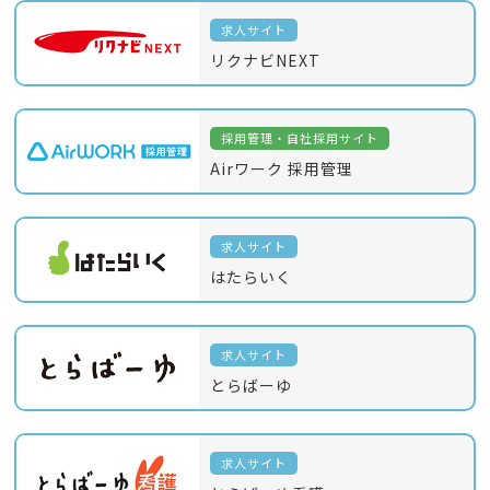
求人サイト
リクナビNEXT
採用管理・自社採用サイト
Airワーク 採用管理
求人サイト
はたらいく
求人サイト
とらばーゆ
求人サイト