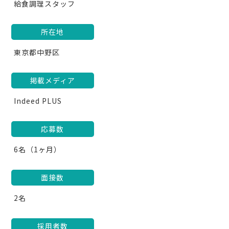
給食調理スタッフ
所在地
東京都中野区
掲載メディア
Indeed PLUS
応募数
6名（1ヶ月）
面接数
2名
採用者数