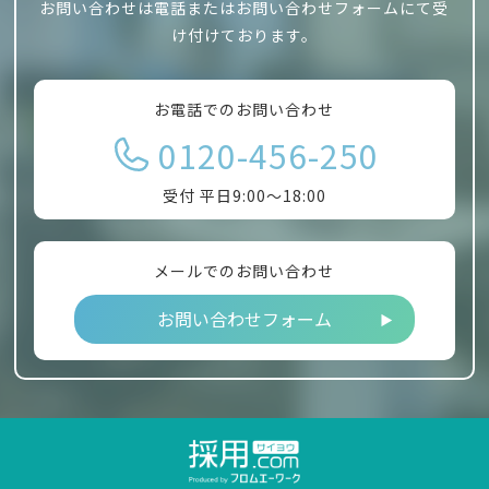
お問い合わせは電話またはお問い合わせフォームにて受
け付けております。
お電話でのお問い合わせ
0120-456-250
受付 平日9:00～18:00
メールでのお問い合わせ
お問い合わせフォーム