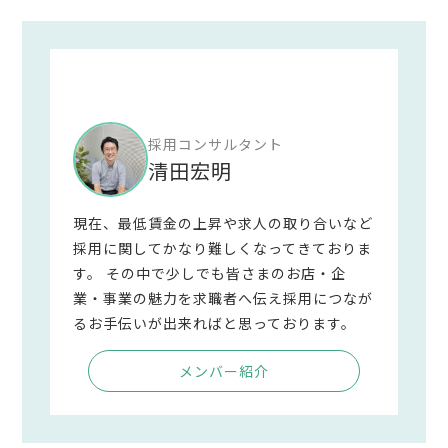
採用コンサルタント
清田宏明
現在、最低賃金の上昇や求人の取り合いなど
採用に関してかなり難しくなってきておりま
す。 その中で少しでも皆さまのお店・企
業・事業の魅力を求職者へ伝え採用につなが
るお手伝いが出来ればと思っております。
メンバー紹介