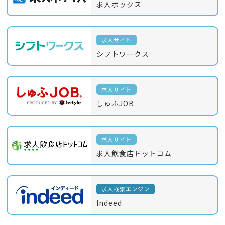
求人ボックス
求人サイト
シフトワークス
求人サイト
しゅふJOB
求人サイト
求人飲食店ドットコム
求人検索エンジン
Indeed