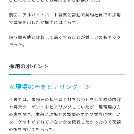
前回、アルバイトパート募集と常勤で契約社員での採用
で募集を出したが採用には至らず。
給与面も他と比較して高くすることが難しいのもネック
だった。
採用のポイント
≪現場の声をヒアリング！≫
今までは、事務局の担当者と打ち合わせをして原稿内容
や募集ターゲットをヒアリングしていたが一度現場の方
の声を聞き、本部と現場との認識のずれや本当に欲しい
ターゲットがずれていないかを確認したかったので商談
の場を設けてもらった。