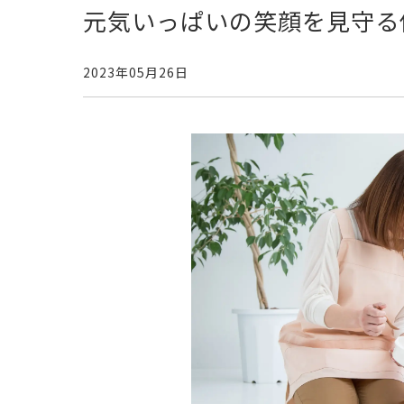
元気いっぱいの笑顔を見守る
2023年05月26日