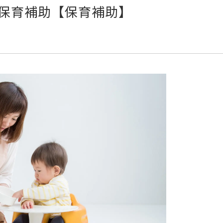
保育補助【保育補助】