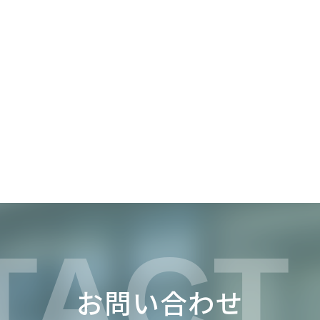
TACT
お問い合わせ