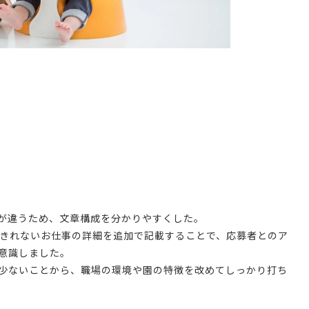
が違うため、文章構成を分かりやすくした。
しきれないお仕事の詳細を追加で記載することで、応募者とのア
意識しました。
少ないことから、職場の環境や園の特徴を改めてしっかり打ち