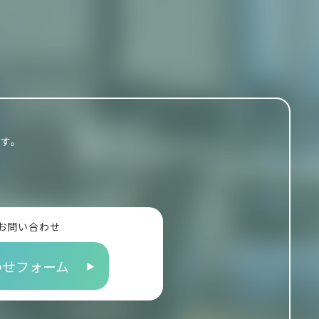
ます。
お問い合わせ
わせフォーム