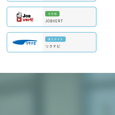
その他
JOBVERT
求人サイト
リクナビ