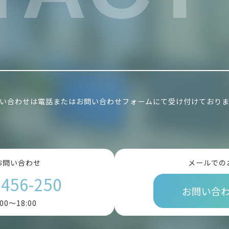
い合わせは電話またはお問い合わせフォームにて受け付けており
お問い合わせ
メールでの
-456-250
お問い合
00～18:00