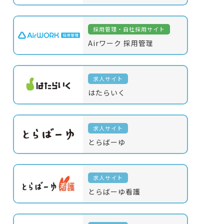
採用管理・自社採用サイト
Airワーク 採用管理
求人サイト
はたらいく
求人サイト
とらばーゆ
求人サイト
とらばーゆ看護