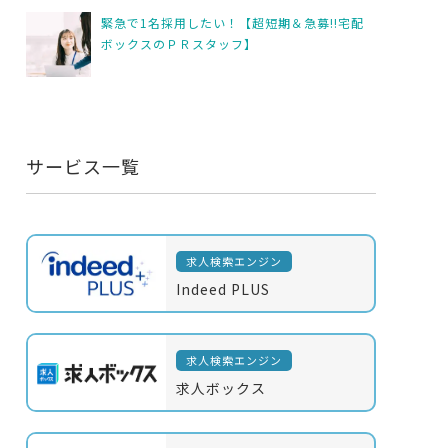
緊急で1名採用したい！【超短期＆急募!!宅配
ボックスのＰＲスタッフ】
サービス一覧
求人検索エンジン
Indeed PLUS
求人検索エンジン
求人ボックス