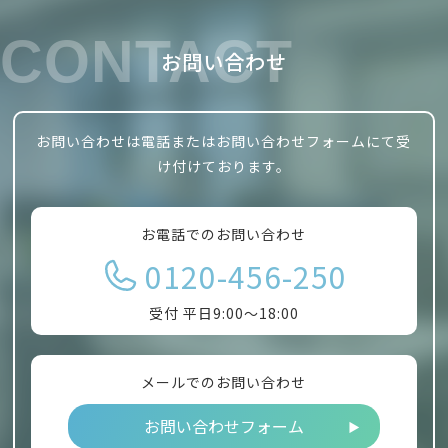
CONTACT
お問い合わせ
お問い合わせは電話またはお問い合わせフォームにて受
け付けております。
お電話でのお問い合わせ
0120-456-250
受付 平日9:00～18:00
メールでのお問い合わせ
お問い合わせフォーム