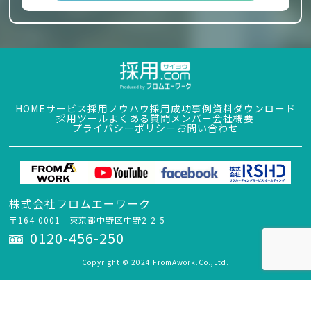
HOME
サービス
採用ノウハウ
採用成功事例
資料ダウンロード
採用ツール
よくある質問
メンバー
会社概要
プライバシーポリシー
お問い合わせ
株式会社フロムエーワーク
〒164-0001 東京都中野区中野2-2-5
0120-456-250
Copyright © 2024 FromAwork.Co.,Ltd.