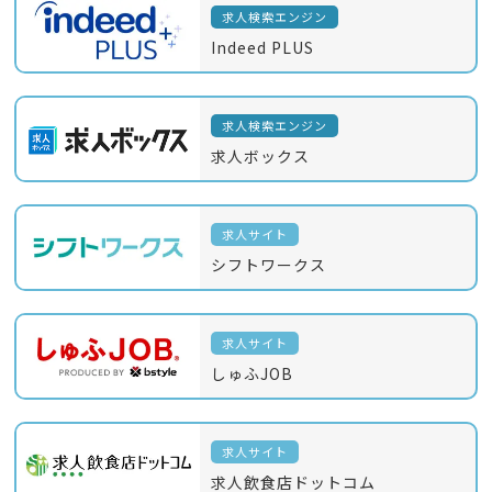
求人検索エンジン
Indeed PLUS
求人検索エンジン
求人ボックス
求人サイト
シフトワークス
求人サイト
しゅふJOB
求人サイト
求人飲食店ドットコム