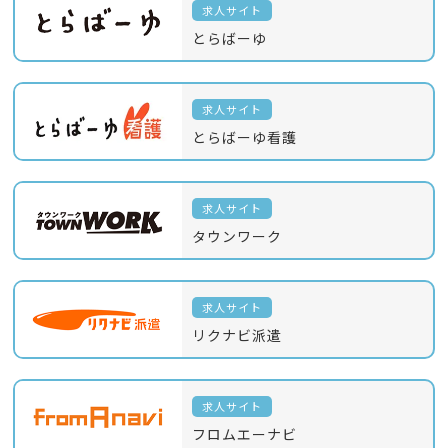
求人サイト
とらばーゆ
求人サイト
とらばーゆ看護
求人サイト
タウンワーク
求人サイト
リクナビ派遣
求人サイト
フロムエーナビ