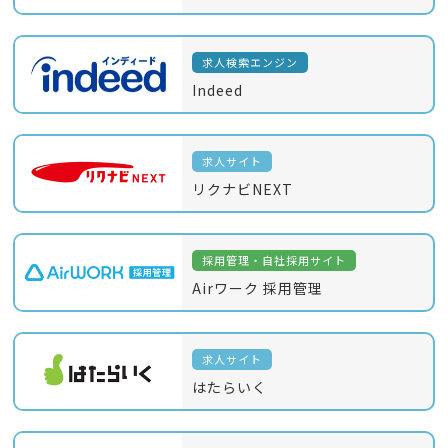
求人検索エンジン
Indeed
求人サイト
リクナビNEXT
採用管理・自社採用サイト
Airワーク 採用管理
求人サイト
はたらいく