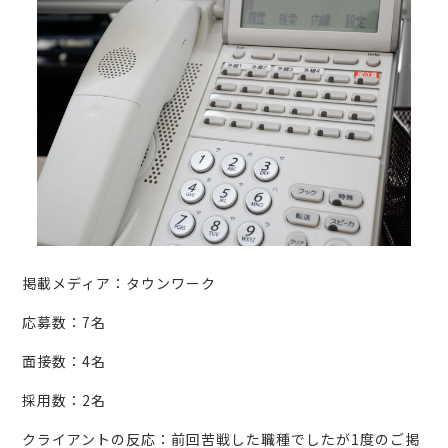
掲載メディア：タウンワーク
応募数：7名
面接数：4名
採用数：2名
クライアントの反応：前回苦戦した職種でしたが1度のご掲