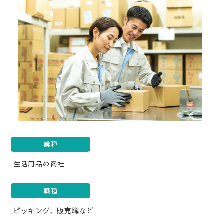
業種
生活用品の商社
職種
ピッキング、販売職など