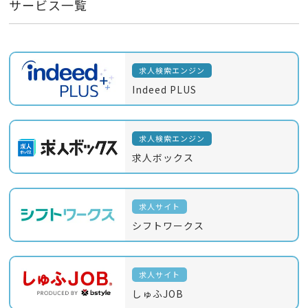
サービス一覧
求人検索エンジン
Indeed PLUS
求人検索エンジン
求人ボックス
求人サイト
シフトワークス
求人サイト
しゅふJOB