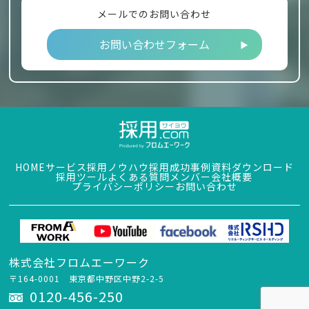
メールでのお問い合わせ
お問い合わせフォーム
HOME
サービス
採用ノウハウ
採用成功事例
資料ダウンロード
採用ツール
よくある質問
メンバー
会社概要
プライバシーポリシー
お問い合わせ
株式会社フロムエーワーク
〒164-0001 東京都中野区中野2-2-5
0120-456-250