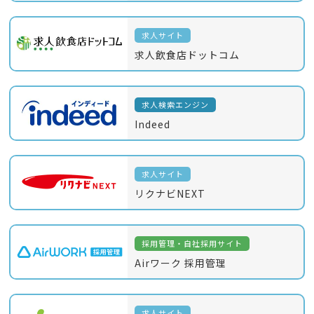
求人サイト
求人飲食店ドットコム
求人検索エンジン
Indeed
求人サイト
リクナビNEXT
採用管理・自社採用サイト
Airワーク 採用管理
求人サイト