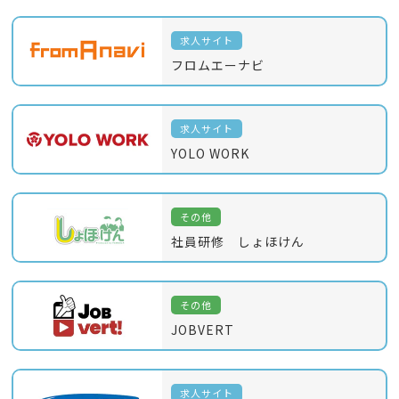
求人サイト
フロムエーナビ
求人サイト
YOLO WORK
その他
社員研修 しょほけん
その他
JOBVERT
求人サイト