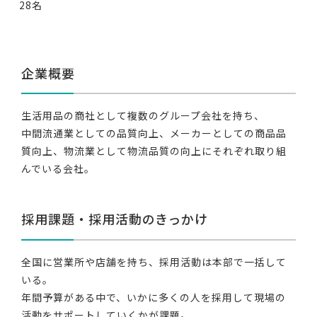
28名
企業概要
生活用品の商社として複数のグループ会社を持ち、
中間流通業としての品質向上、メーカーとしての商品品
質向上、物流業として物流品質の向上にそれぞれ取り組
んでいる会社。
採用課題・採用活動のきっかけ
全国に営業所や店舗を持ち、採用活動は本部で一括して
いる。
年間予算がある中で、いかに多くの人を採用して現場の
活動をサポートしていくかが課題。