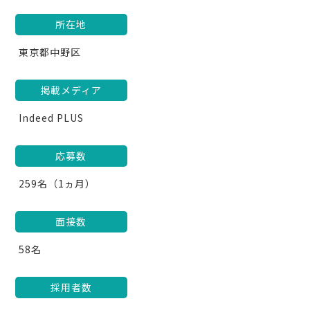
所在地
東京都中野区
掲載メディア
Indeed PLUS
応募数
259名（1ヵ月）
面接数
58名
採用者数