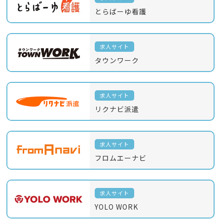
とらばーゆ看護
求人サイト
タウンワーク
求人サイト
リクナビ派遣
求人サイト
フロムエーナビ
求人サイト
YOLO WORK