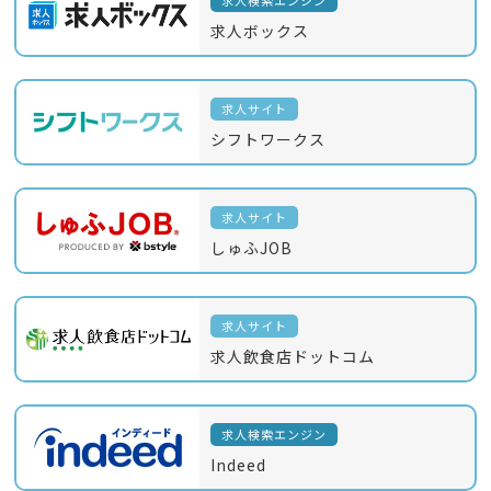
求人検索エンジン
求人ボックス
求人サイト
シフトワークス
求人サイト
しゅふJOB
求人サイト
求人飲食店ドットコム
求人検索エンジン
Indeed