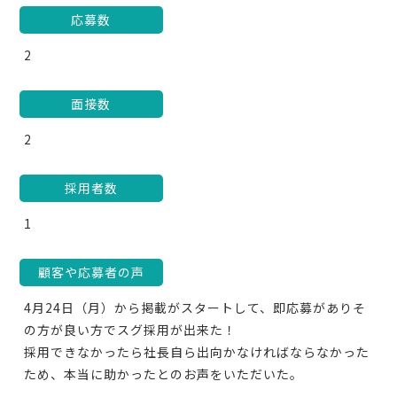
応募数
2
面接数
2
採用者数
1
顧客や応募者の声
4月24日（月）から掲載がスタートして、即応募がありそ
の方が良い方でスグ採用が出来た！
採用できなかったら社長自ら出向かなければならなかった
ため、本当に助かったとのお声をいただいた。