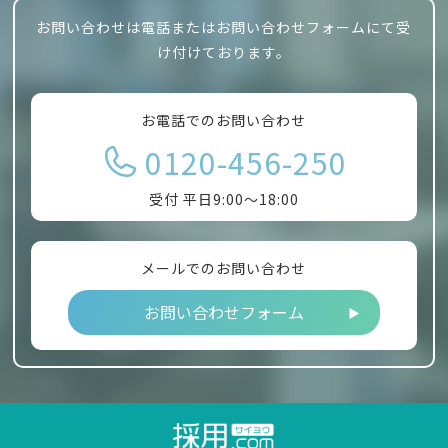
お問い合わせは電話またはお問い合わせフォームにて受
け付けております。
お電話でのお問い合わせ
0120-456-250
受付 平日9:00～18:00
メールでのお問い合わせ
お問い合わせフォーム