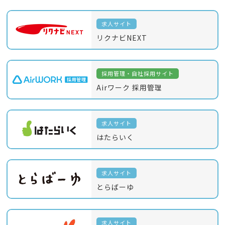
求人サイト
リクナビNEXT
採用管理・自社採用サイト
Airワーク 採用管理
求人サイト
はたらいく
求人サイト
とらばーゆ
求人サイト