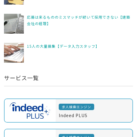
応募は来るもののミスマッチが続いて採用できない【建築
会社の経理】
15人の大量募集【データ入力スタッフ】
サービス一覧
求人検索エンジン
Indeed PLUS