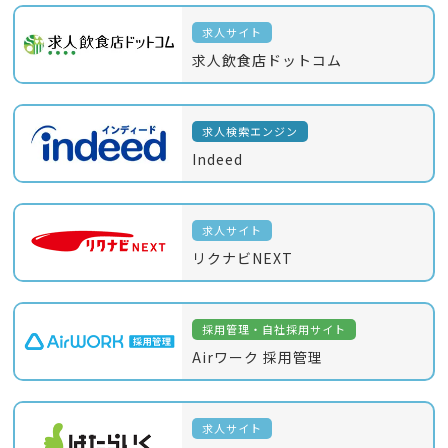
求人サイト
求人飲食店ドットコム
求人検索エンジン
Indeed
求人サイト
リクナビNEXT
採用管理・自社採用サイト
Airワーク 採用管理
求人サイト