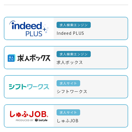
求人検索エンジン
Indeed PLUS
求人検索エンジン
求人ボックス
求人サイト
シフトワークス
求人サイト
しゅふJOB