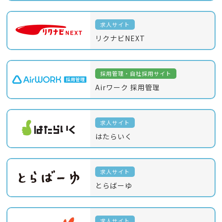
求人サイト
リクナビNEXT
採用管理・自社採用サイト
Airワーク 採用管理
求人サイト
はたらいく
求人サイト
とらばーゆ
求人サイト