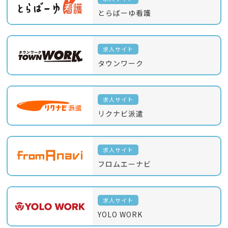
とらばーゆ看護
求人サイト
タウンワーク
求人サイト
リクナビ派遣
求人サイト
フロムエーナビ
求人サイト
YOLO WORK