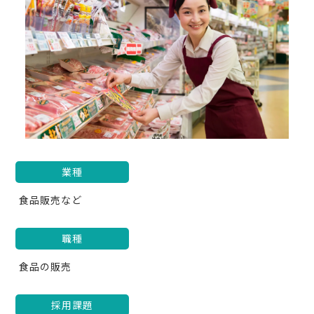
業種
食品販売など
職種
食品の販売
採用課題