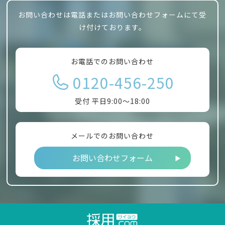
お問い合わせは電話またはお問い合わせフォームにて受
け付けております。
お電話でのお問い合わせ
0120-456-250
受付 平日9:00～18:00
メールでのお問い合わせ
お問い合わせフォーム