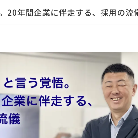
。20年間企業に伴走する、採用の流