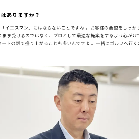
とはありますか？
も「イエスマン」にはならないことですね 。お客様の要望をしっか
のまま受けるのではなく、プロとして最適な提案をするよう心がけ
ベートの話で盛り上がることも多いんですよ 。一緒にゴルフへ行く