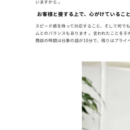
いますから 。
―― お客様と接する上で、心がけているこ
スピード感を持って対応すること、そして何で
ムとのバランスもあります 。言われたことをそ
商談の時間は仕事の話が10分で、残りはプライ