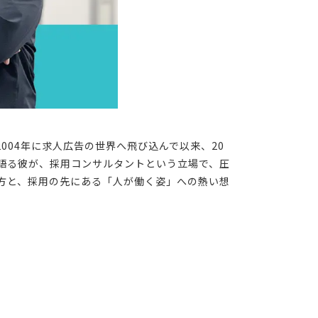
004年に求人広告の世界へ飛び込んで以来、20
語る彼が、採用コンサルタントという立場で、圧
方と、採用の先にある「人が働く姿」への熱い想