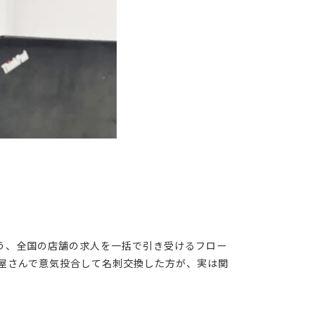
う、全国の店舗の求人を一括で引き受けるフロー
み屋さんで意気投合して名刺交換した方が、実は関