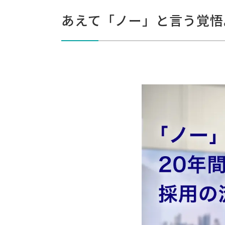
あえて「ノー」と言う覚悟