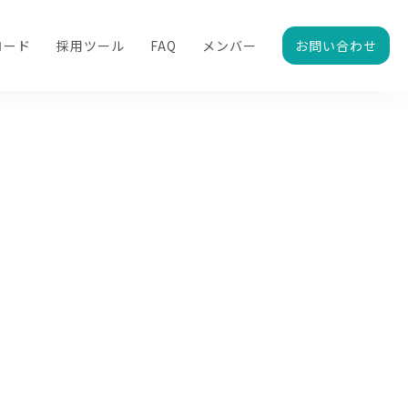
ロード
採用ツール
FAQ
メンバー
お問い合わせ