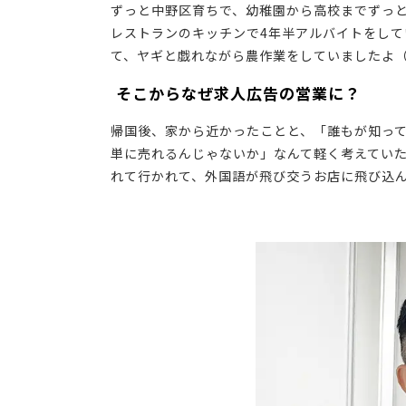
ずっと中野区育ちで、幼稚園から高校までずっと
レストランのキッチンで4年半アルバイトをして
て、ヤギと戯れながら農作業をしていましたよ（
―― そこからなぜ求人広告の営業に？
帰国後、家から近かったことと、「誰もが知って
単に売れるんじゃないか」なんて軽く考えていた
れて行かれて、外国語が飛び交うお店に飛び込ん