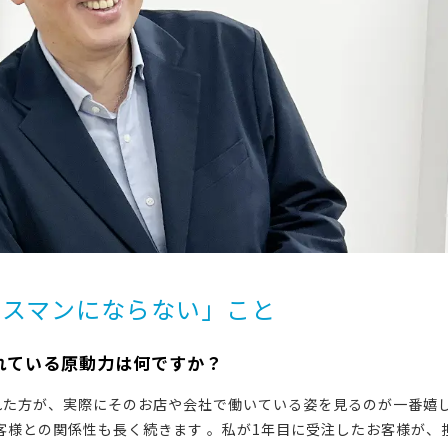
エスマンにならない」こと
られている原動力は何ですか？
た方が、実際にそのお店や会社で働いている姿を見るのが一番嬉し
客様との関係性も長く続きます 。私が1年目に受注したお客様が