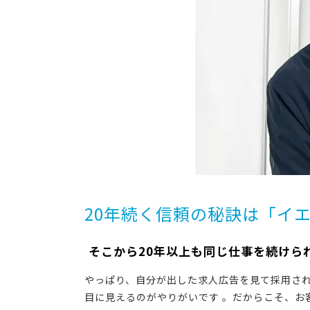
20年続く信頼の秘訣は「イ
―― そこから20年以上も同じ仕事を続け
やっぱり、自分が出した求人広告を見て採用され
目に見えるのがやりがいです 。だからこそ、お