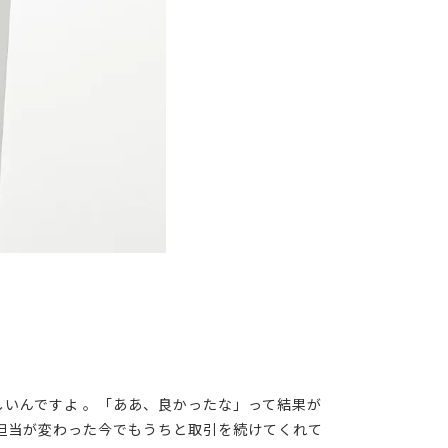
いんですよ 。「ああ、良かったな」って結果が
、担当が変わった今でもうちと取引を続けてくれて