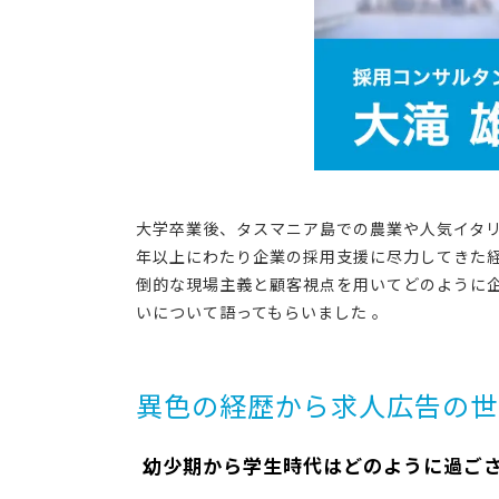
大学卒業後、タスマニア島での農業や人気イタリ
年以上にわたり企業の採用支援に尽力してきた
倒的な現場主義と顧客視点を用いてどのように
いについて語ってもらいました 。
異色の経歴から求人広告の世
―― 幼少期から学生時代はどのように過ご