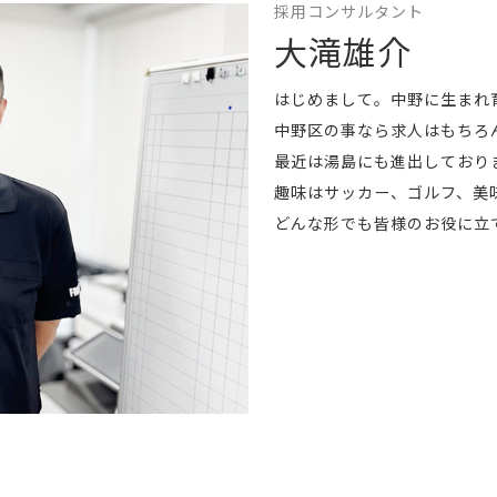
採用コンサルタント
大滝雄介
はじめまして。中野に生まれ
中野区の事なら求人はもちろ
最近は湯島にも進出しており
趣味はサッカー、ゴルフ、美
どんな形でも皆様のお役に立