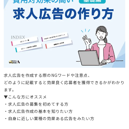
求人広告を作成する際のNGワードや注意点、
どのように記載すると効果良く応募者を獲得できるかがわかり
ます。
▼こんな方にオススメ
・求人広告の募集を初めてする方
・求人広告作成の基本を知りたい方
・自身に近しい業種の効果ある広告をみたい方