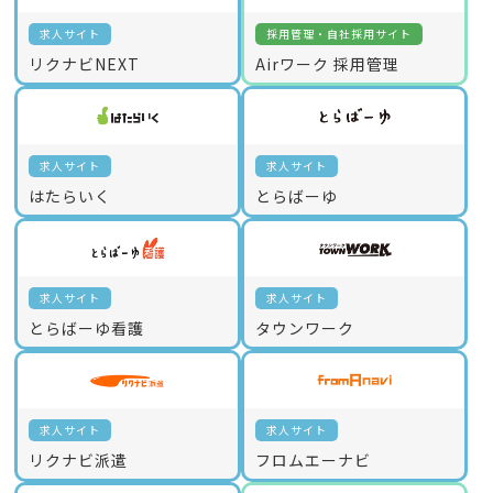
求人サイト
採用管理・自社採用サイト
リクナビNEXT
Airワーク 採用管理
求人サイト
求人サイト
はたらいく
とらばーゆ
求人サイト
求人サイト
とらばーゆ看護
タウンワーク
求人サイト
求人サイト
リクナビ派遣
フロムエーナビ