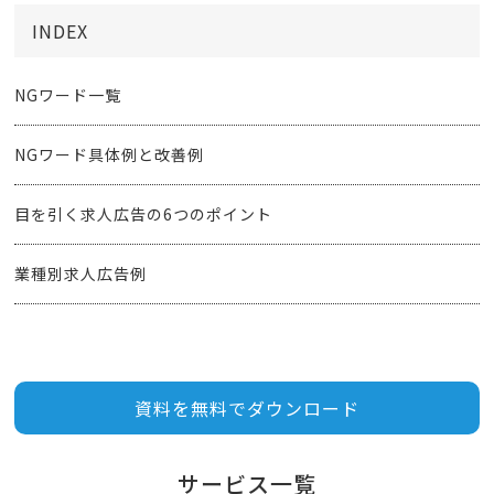
INDEX
NGワード一覧
NGワード具体例と改善例
目を引く求人広告の6つのポイント
業種別求人広告例
資料を無料でダウンロード
サービス一覧