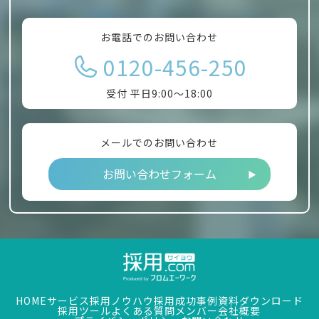
お電話でのお問い合わせ
0120-456-250
受付 平日9:00～18:00
メールでのお問い合わせ
お問い合わせフォーム
HOME
サービス
採用ノウハウ
採用成功事例
資料ダウンロード
採用ツール
よくある質問
メンバー
会社概要