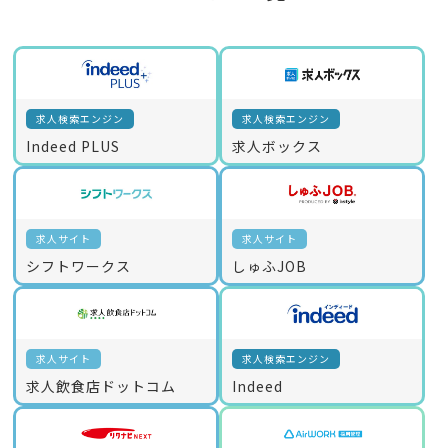
求人検索エンジン
求人検索エンジン
Indeed PLUS
求人ボックス
求人サイト
求人サイト
シフトワークス
しゅふJOB
求人サイト
求人検索エンジン
求人飲食店ドットコム
Indeed