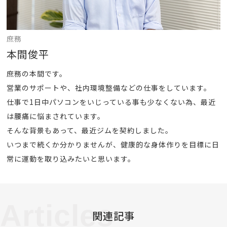
庶務
本間俊平
庶務の本間です。
営業のサポートや、社内環境整備などの仕事をしています。
仕事で1日中パソコンをいじっている事も少なくない為、最近
は腰痛に悩まされています。
そんな背景もあって、最近ジムを契約しました。
いつまで続くか分かりませんが、健康的な身体作りを目標に日
常に運動を取り込みたいと思います。
Articles
関連記事