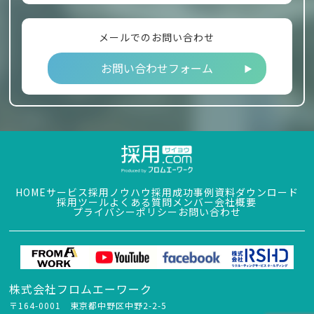
メールでのお問い合わせ
お問い合わせフォーム
HOME
サービス
採用ノウハウ
採用成功事例
資料ダウンロード
採用ツール
よくある質問
メンバー
会社概要
プライバシーポリシー
お問い合わせ
株式会社フロムエーワーク
〒164-0001 東京都中野区中野2-2-5